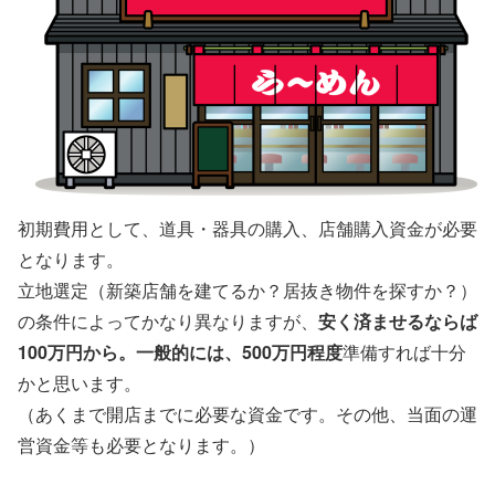
初期費用として、道具・器具の購入、店舗購入資金が必要
となります。
立地選定（新築店舗を建てるか？居抜き物件を探すか？）
の条件によってかなり異なりますが、
安く済ませるならば
100万円から。一般的には、500万円程度
準備すれば十分
かと思います。
（あくまで開店までに必要な資金です。その他、当面の運
営資金等も必要となります。）