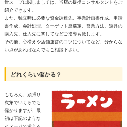
骨スープに関しましては、当店の提携コンサルタントをご
紹介できます。
また、独立時に必要な資金調達先、事業計画書作成、申請
書作成、会計処理、ターゲット層選定、営業方法、道具の
購入先、仕入先に関してなどご指導も致します。
その他、心構えや店舗運営のコツについてなど、分からな
い点があればなんでもご相談下さい。
どれくらい儲かる？
もちろん、頑張り
次第でいくらでも
儲かりますが、最
初は下記のような
イメージで考える