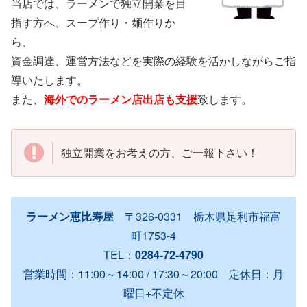
当店では、ラーメンで独立開業を目
指す方へ、スープ作り・麺作りか
ら、
資金調達、運営方法などを実際の経験を活かしながらご指
導いたします。
また、
海外でのラーメン店出店も支援
致します。
独立開業をお考えの方、ご一報下さい！
ラーメン恵比寿屋
〒326-0331 栃木県足利市福富
町1753-4
TEL：
0284-72-4790
営業時間：11:00～14:00 / 17:30～20:00 定休日：月
曜日+不定休