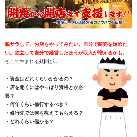
脱サラして、お店をやってみたい。自分で商売を始めた
い。独立して自分で経営したほうが収入が増えるかも。
そこで生まれる疑問が…
・資金はどれくらいかかるの？
・店を開くにはやっぱり資格とか必
要？
・何年くらい修行するべき？
・修行先では何を教えてもらえる？
・どれくらい儲かる？