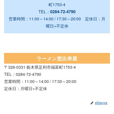
町1753-4
TEL：
0284-72-4790
営業時間：11:00～14:00 / 17:30～20:00 定休日：月
曜日+不定休
ラーメン恵比寿屋
〒326-0331 栃木県足利市福富町1753-4
TEL：0284-72-4790
営業時間：11:00～14:00 / 17:30～20:00
定休日：月曜日+不定休
ebisuya