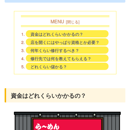
MENU
資金はどれくらいかかるの？
店を開くにはやっぱり資格とか必要？
何年くらい修行するべき？
修行先では何を教えてもらえる？
どれくらい儲かる？
資金はどれくらいかかるの？