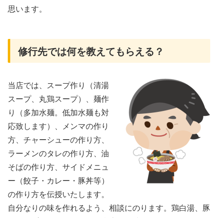
思います。
修行先では何を教えてもらえる？
当店では、スープ作り（清湯
スープ、丸鶏スープ）、麺作
り（多加水麺。低加水麺も対
応致します）、メンマの作り
方、チャーシューの作り方、
ラーメンのタレの作り方、油
そばの作り方、サイドメニュ
ー（餃子・カレー・豚丼等）
の作り方を伝授いたします。
自分なりの味を作れるよう、相談にのります。鶏白湯、豚