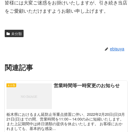
皆様には大変ご迷惑をお掛けいたしますが、引き続き当店
をご愛顧いただけますようお願い申し上げます。
未分類
ebisuya
関連記事
営業時間等一時変更のお知らせ
未分類
栃木県におけるまん延防止等重点措置に伴い、2022年2月20日(日)3月
21日(日)までの間、営業時間を11:00～14:00のみに短縮いたします。
また上記期間中は終日酒類の提供を休止いたします。 お客様におか
れましても、基本的な感染...