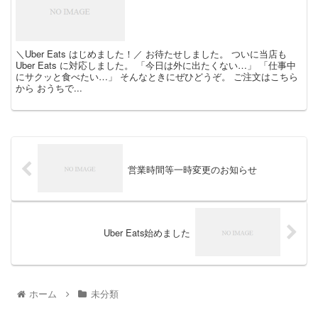
＼Uber Eats はじめました！／ お待たせしました。 ついに当店も
Uber Eats に対応しました。 「今日は外に出たくない…」 「仕事中
にサクッと食べたい…」 そんなときにぜひどうぞ。 ご注文はこちら
から おうちで...
営業時間等一時変更のお知らせ
Uber Eats始めました
ホーム
未分類