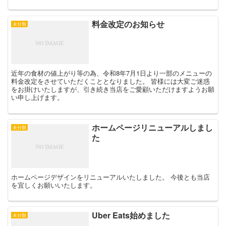
料金改定のお知らせ
未分類
近年の食材の値上がり等の為、令和8年7月1日より一部のメニューの
料金改定をさせていただくこととなりました。 皆様には大変ご迷惑
をお掛けいたしますが、引き続き当店をご愛顧いただけますようお願
い申し上げます。
ホームページリニューアルしまし
未分類
た
ホームページデザインをリニューアルいたしました。 今後とも当店
を宜しくお願いいたします。
Uber Eats始めました
未分類