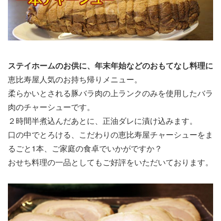
ステイホームのお供に、年末年始などのおもてなし料理に
恵比寿屋人気のお持ち帰りメニュー。
柔らかいとされる豚バラ肉の上ランクのみを使用したバラ
肉のチャーシューです。
２時間半煮込んだあとに、正油ダレに漬け込みます。
口の中でとろける、こだわりの恵比寿屋チャーシューをま
るごと1本、ご家庭の食卓でいかがですか？
おせち料理の一品としてもご好評をいただいております。