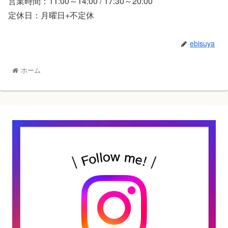
営業時間：11:00～14:00 / 17:30～20:00
定休日：月曜日+不定休
ebisuya
ホーム