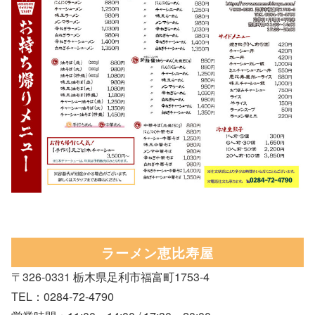
ラーメン恵比寿屋
〒326-0331 栃木県足利市福富町1753-4
TEL：0284-72-4790