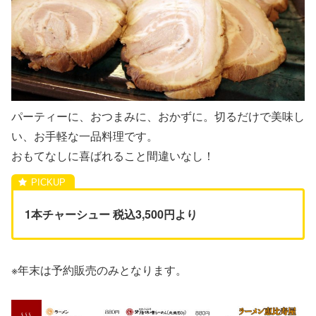
パーティーに、おつまみに、おかずに。切るだけで美味し
い、お手軽な一品料理です。
おもてなしに喜ばれること間違いなし！
1本チャーシュー 税込3,500円より
※年末は予約販売のみとなります。