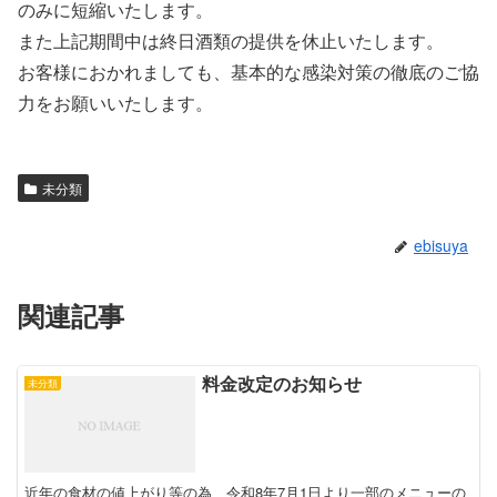
のみに短縮いたします。
また上記期間中は終日酒類の提供を休止いたします。
お客様におかれましても、基本的な感染対策の徹底のご協
力をお願いいたします。
未分類
ebisuya
関連記事
料金改定のお知らせ
未分類
近年の食材の値上がり等の為、令和8年7月1日より一部のメニューの