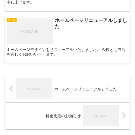
申し上げます。
ホームページリニューアルしまし
未分類
た
ホームページデザインをリニューアルいたしました。 今後とも当店
を宜しくお願いいたします。
ホームページリニューアルしました
料金改定のお知らせ