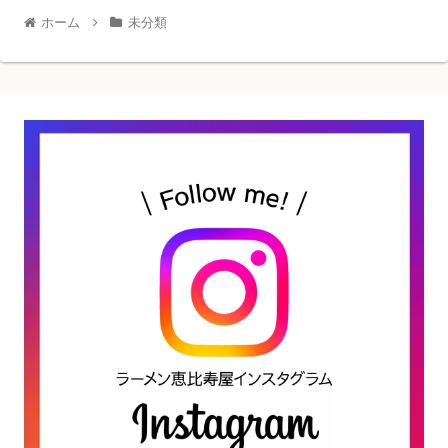
ホーム
未分類