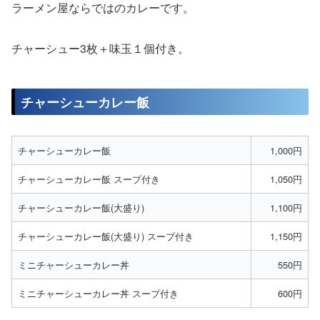
ラーメン屋ならではのカレーです。
チャーシュー3枚＋味玉１個付き。
チャーシューカレー飯
チャーシューカレー飯
1,000円
チャーシューカレー飯 スープ付き
1,050円
チャーシューカレー飯(大盛り)
1,100円
チャーシューカレー飯(大盛り) スープ付き
1,150円
ミニチャーシューカレー丼
550円
ミニチャーシューカレー丼 スープ付き
600円