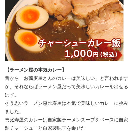
【ラーメン屋の本気カレー】
昔から「お蕎麦屋さんのカレーは美味しい」と言われます
が、それならばラーメン屋だって美味しいカレーを出せる
はず。
そう思いラーメン恵比寿屋は本気で美味しいカレーに挑み
ました。
恵比寿屋のカレーは自家製ラーメンスープをベースに自家
製チャーシューと自家製味玉を乗せた