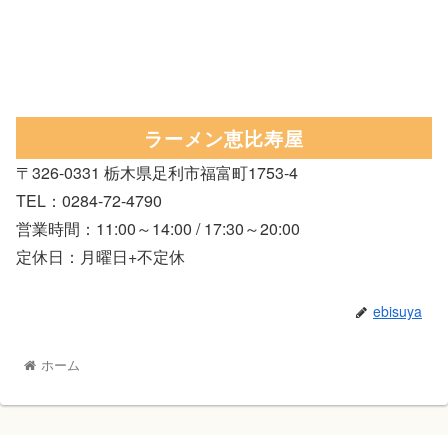
ラーメン恵比寿屋
〒326-0331 栃木県足利市福富町1753-4
TEL：0284-72-4790
営業時間：11:00～14:00 / 17:30～20:00
定休日：月曜日+不定休
ebisuya
ホーム